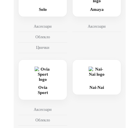
Solo
Amaya
Аксесоари
Аксесоари
Облекло
Цвички
Ovia
Nai-Nai
Sport
Аксесоари
Облекло