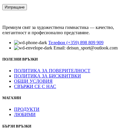
Премиум свят за художествена гимнастика — качество,
елегантност и професионално представяне.
Телефон (+359) 898 809 909
Email: deisun_sport@outlook.com
ПОЛЕЗНИ ВРЪЗКИ
ПОЛИТИКА ЗА ПОВЕРИТЕЛНОСТ
ПОЛИТИКА ЗА БИСКВИТВКИ
ОБЩИ УСЛОВИЯ
СВЪРЖИ СЕ С НАС
МАГАЗИН
ПРОДУКТИ
ЛЮБИМИ
БЪРЗИ ВРЪЗКИ