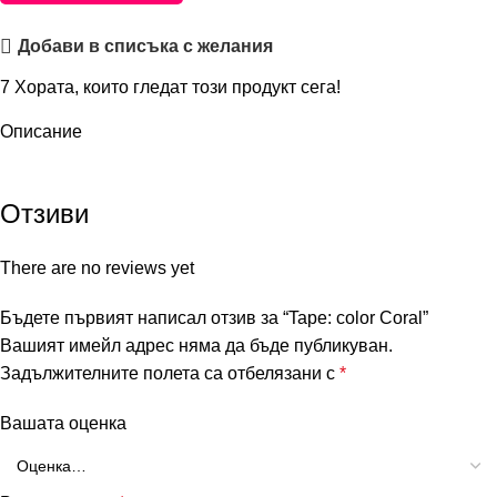
Добави в списъка с желания
7
Хората, които гледат този продукт сега!
Описание
Отзиви
There are no reviews yet
Бъдете първият написал отзив за “Tape: color Coral”
Вашият имейл адрес няма да бъде публикуван.
Задължителните полета са отбелязани с
*
Вашата оценка