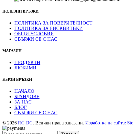
ПОЛЕЗНИ ВРЪЗКИ
ПОЛИТИКА ЗА ПОВЕРИТЕЛНОСТ
ПОЛИТИКА ЗА БИСКВИТВКИ
ОБЩИ УСЛОВИЯ
СВЪРЖИ СЕ С НАС
МАГАЗИН
ПРОДУКТИ
ЛЮБИМИ
БЪРЗИ ВРЪЗКИ
НАЧАЛО
БРАНДОВЕ
ЗА НАС
БЛОГ
СВЪРЖИ СЕ С НАС
© 2026
RG BG
. Всички права запазени.
Изработка на сайта: Sto