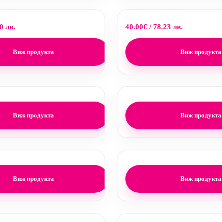
0 лв.
40.00
€
/ 78.23 лв.
Виж продукта
Виж продукта
Виж продукта
Виж продукта
Виж продукта
Виж продукта