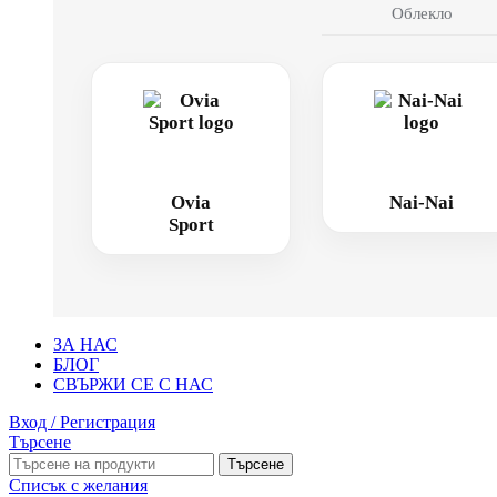
Облекло
Ovia
Nai-Nai
Sport
ЗА НАС
БЛОГ
СВЪРЖИ СЕ С НАС
Вход / Регистрация
Търсене
Търсене
Списък с желания