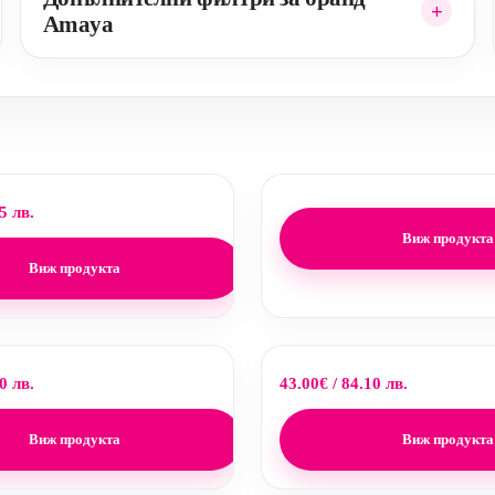
Amaya
5 лв.
Виж продукта
Виж продукта
0 лв.
43.00
€
/ 84.10 лв.
Виж продукта
Виж продукта