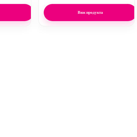
Виж продукта