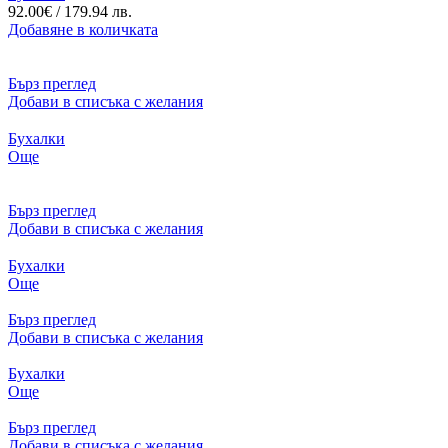
92.00
€
/ 179.94 лв.
Добавяне в количката
Бърз преглед
Добави в списъка с желания
Бухалки
Още
Бърз преглед
Добави в списъка с желания
Бухалки
Още
Бърз преглед
Добави в списъка с желания
Бухалки
Още
Бърз преглед
Добави в списъка с желания