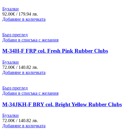
Бухалки
92.00
€
/ 179.94 лв.
Добавяне в количката
Бърз преглед
Добави в списъка с желания
M-34H-F FRP col. Fresh Pink Rubber Clubs
Бухалки
72.00
€
/ 140.82 лв.
Добавяне в количката
Бърз преглед
Добави в списъка с желания
M-34JKH-F BRY col. Bright Yellow Rubber Clubs
Бухалки
72.00
€
/ 140.82 лв.
Добавяне в количката