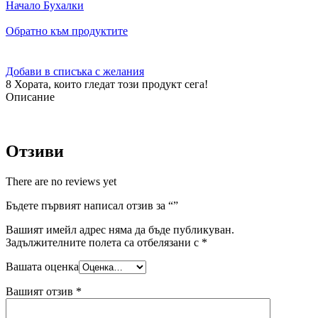
Начало
Бухалки
Обратно към продуктите
Добави в списъка с желания
8
Хората, които гледат този продукт сега!
Описание
Отзиви
There are no reviews yet
Бъдете първият написал отзив за “”
Вашият имейл адрес няма да бъде публикуван.
Задължителните полета са отбелязани с
*
Вашата оценка
Вашият отзив
*