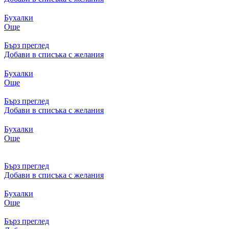
Бухалки
Още
Бърз преглед
Добави в списъка с желания
Бухалки
Още
Бърз преглед
Добави в списъка с желания
Бухалки
Още
Бърз преглед
Добави в списъка с желания
Бухалки
Още
Бърз преглед