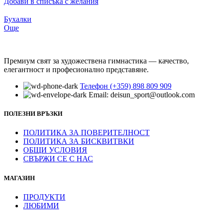
Добави в списъка с желания
Бухалки
Още
Премиум свят за художествена гимнастика — качество,
елегантност и професионално представяне.
Телефон (+359) 898 809 909
Email: deisun_sport@outlook.com
ПОЛЕЗНИ ВРЪЗКИ
ПОЛИТИКА ЗА ПОВЕРИТЕЛНОСТ
ПОЛИТИКА ЗА БИСКВИТВКИ
ОБЩИ УСЛОВИЯ
СВЪРЖИ СЕ С НАС
МАГАЗИН
ПРОДУКТИ
ЛЮБИМИ