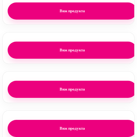
Виж продукта
Виж продукта
Виж продукта
Виж продукта