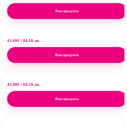
Виж продукта
43.00
€
/ 84.10 лв.
Виж продукта
43.00
€
/ 84.10 лв.
Виж продукта