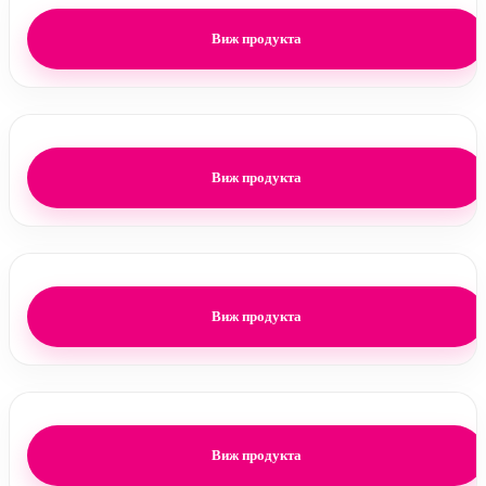
Виж продукта
Виж продукта
Виж продукта
Виж продукта