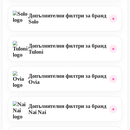
Допълнителни филтри за бранд
Solo
Допълнителни филтри за бранд
Tuloni
Допълнителни филтри за бранд
Ovia
Допълнителни филтри за бранд
Nai Nai