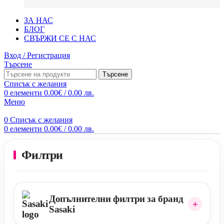
ЗА НАС
БЛОГ
СВЪРЖИ СЕ С НАС
Вход / Регистрация
Търсене
Търсене
Списък с желания
0
елементи
0.00
€
/ 0.00 лв.
Меню
0
Списък с желания
0
елементи
0.00
€
/ 0.00 лв.
Филтри
Допълнителни филтри за бранд
Sasaki