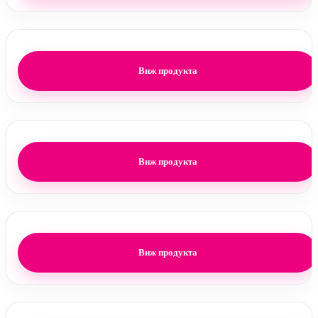
Виж продукта
Виж продукта
Виж продукта