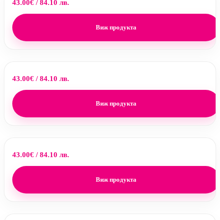
43.00
€
/ 84.10 лв.
Виж продукта
43.00
€
/ 84.10 лв.
Виж продукта
43.00
€
/ 84.10 лв.
Виж продукта