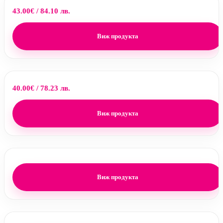
43.00
€
/ 84.10 лв.
Виж продукта
40.00
€
/ 78.23 лв.
Виж продукта
Виж продукта