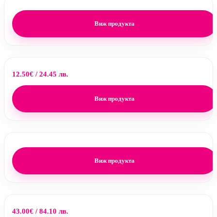
Виж продукта
12.50
€
/ 24.45 лв.
Виж продукта
Виж продукта
43.00
€
/ 84.10 лв.