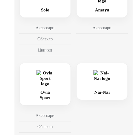
Solo
Amaya
Аксесоари
Аксесоари
Облекло
Цвички
Ovia
Nai-Nai
Sport
Аксесоари
Облекло