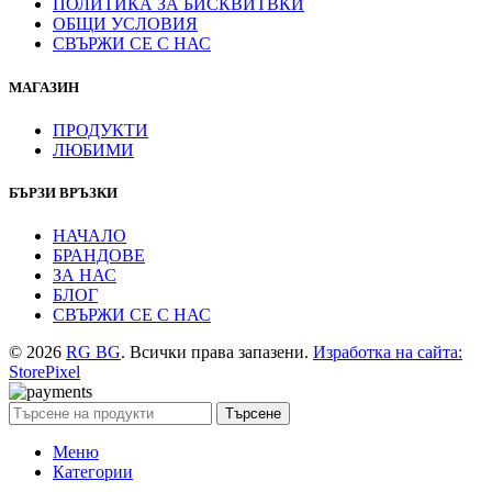
ПОЛИТИКА ЗА БИСКВИТВКИ
ОБЩИ УСЛОВИЯ
СВЪРЖИ СЕ С НАС
МАГАЗИН
ПРОДУКТИ
ЛЮБИМИ
БЪРЗИ ВРЪЗКИ
НАЧАЛО
БРАНДОВЕ
ЗА НАС
БЛОГ
СВЪРЖИ СЕ С НАС
© 2026
RG BG
. Всички права запазени.
Изработка на сайта:
StorePixel
Търсене
Меню
Категории