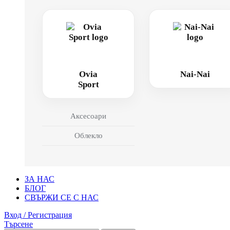
Ovia
Nai-Nai
Sport
Аксесоари
Облекло
ЗА НАС
БЛОГ
СВЪРЖИ СЕ С НАС
Вход / Регистрация
Търсене