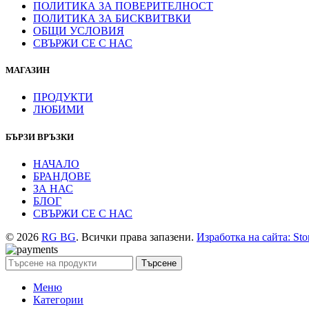
ПОЛИТИКА ЗА ПОВЕРИТЕЛНОСТ
ПОЛИТИКА ЗА БИСКВИТВКИ
ОБЩИ УСЛОВИЯ
СВЪРЖИ СЕ С НАС
МАГАЗИН
ПРОДУКТИ
ЛЮБИМИ
БЪРЗИ ВРЪЗКИ
НАЧАЛО
БРАНДОВЕ
ЗА НАС
БЛОГ
СВЪРЖИ СЕ С НАС
© 2026
RG BG
. Всички права запазени.
Изработка на сайта: Sto
Търсене
Меню
Категории