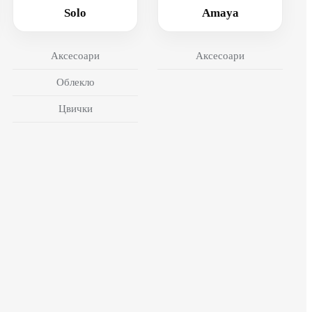
Solo
Amaya
Аксесоари
Аксесоари
Облекло
Цвички