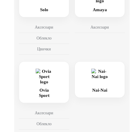
Solo
Amaya
Аксесоари
Аксесоари
Облекло
Цвички
Ovia
Nai-Nai
Sport
Аксесоари
Облекло