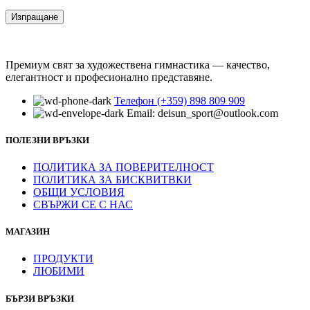
Премиум свят за художествена гимнастика — качество,
елегантност и професионално представяне.
Телефон (+359) 898 809 909
Email: deisun_sport@outlook.com
ПОЛЕЗНИ ВРЪЗКИ
ПОЛИТИКА ЗА ПОВЕРИТЕЛНОСТ
ПОЛИТИКА ЗА БИСКВИТВКИ
ОБЩИ УСЛОВИЯ
СВЪРЖИ СЕ С НАС
МАГАЗИН
ПРОДУКТИ
ЛЮБИМИ
БЪРЗИ ВРЪЗКИ