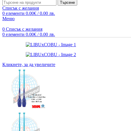
Търсене
Списък с желания
0
елементи
0.00
€
/ 0.00 лв.
Меню
0
Списък с желания
0
елементи
0.00
€
/ 0.00 лв.
Кликнете, за да увеличите