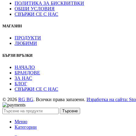
ПОЛИТИКА ЗА БИСКВИТВКИ
ОБЩИ УСЛОВИЯ
СВЪРЖИ СЕ С НАС
МАГАЗИН
ПРОДУКТИ
ЛЮБИМИ
БЪРЗИ ВРЪЗКИ
НАЧАЛО
БРАНДОВЕ
ЗА НАС
БЛОГ
СВЪРЖИ СЕ С НАС
© 2026
RG BG
. Всички права запазени.
Изработка на сайта: Sto
Търсене
Меню
Категории