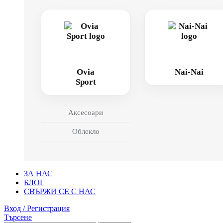
Ovia
Nai-Nai
Sport
Аксесоари
Облекло
ЗА НАС
БЛОГ
СВЪРЖИ СЕ С НАС
Вход / Регистрация
Търсене