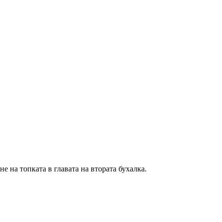
 на топката в главата на втората бухалка.