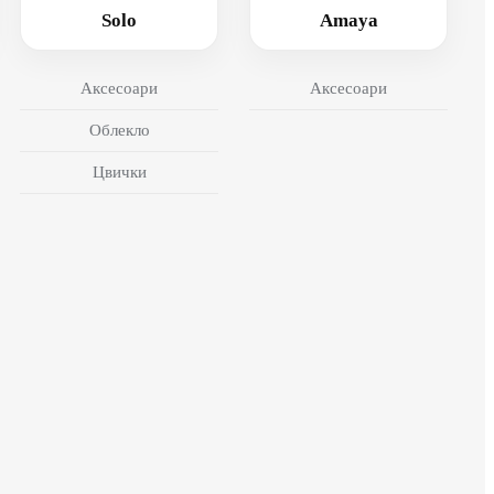
Solo
Amaya
Аксесоари
Аксесоари
Облекло
Цвички