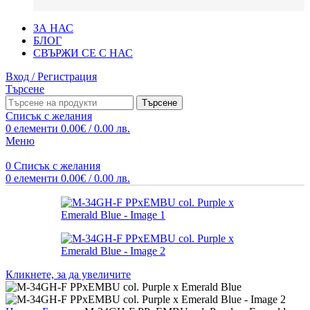
ЗА НАС
БЛОГ
СВЪРЖИ СЕ С НАС
Вход / Регистрация
Търсене
Търсене
Списък с желания
0
елементи
0.00
€
/ 0.00 лв.
Меню
0
Списък с желания
0
елементи
0.00
€
/ 0.00 лв.
Кликнете, за да увеличите