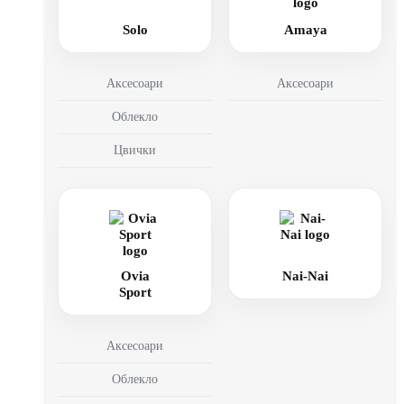
Solo
Amaya
Аксесоари
Аксесоари
Облекло
Цвички
Ovia
Nai-Nai
Sport
Аксесоари
Облекло