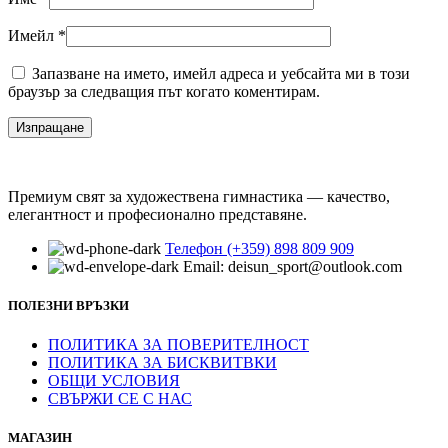
Имейл
*
Запазване на името, имейл адреса и уебсайта ми в този
браузър за следващия път когато коментирам.
Премиум свят за художествена гимнастика — качество,
елегантност и професионално представяне.
Телефон (+359) 898 809 909
Email: deisun_sport@outlook.com
ПОЛЕЗНИ ВРЪЗКИ
ПОЛИТИКА ЗА ПОВЕРИТЕЛНОСТ
ПОЛИТИКА ЗА БИСКВИТВКИ
ОБЩИ УСЛОВИЯ
СВЪРЖИ СЕ С НАС
МАГАЗИН