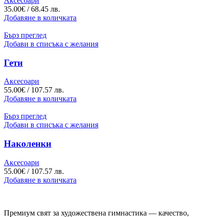
Аксесоари
35.00
€
/ 68.45 лв.
Добавяне в количката
Бърз преглед
Добави в списъка с желания
Гети
Аксесоари
55.00
€
/ 107.57 лв.
Добавяне в количката
Бърз преглед
Добави в списъка с желания
Наколенки
Аксесоари
55.00
€
/ 107.57 лв.
Добавяне в количката
Премиум свят за художествена гимнастика — качество,