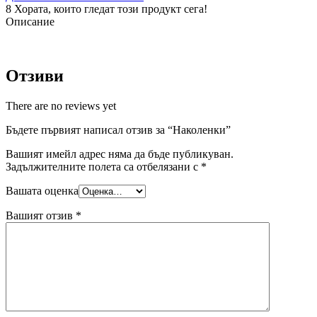
8
Хората, които гледат този продукт сега!
Описание
Отзиви
There are no reviews yet
Бъдете първият написал отзив за “Наколенки”
Вашият имейл адрес няма да бъде публикуван.
Задължителните полета са отбелязани с
*
Вашата оценка
Вашият отзив
*