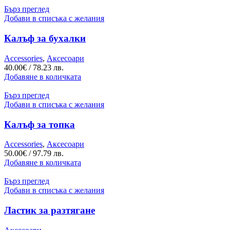
Бърз преглед
Добави в списъка с желания
Калъф за бухалки
Accessories
,
Аксесоари
40.00
€
/ 78.23 лв.
Добавяне в количката
Бърз преглед
Добави в списъка с желания
Калъф за топка
Accessories
,
Аксесоари
50.00
€
/ 97.79 лв.
Добавяне в количката
Бърз преглед
Добави в списъка с желания
Ластик за разтягане