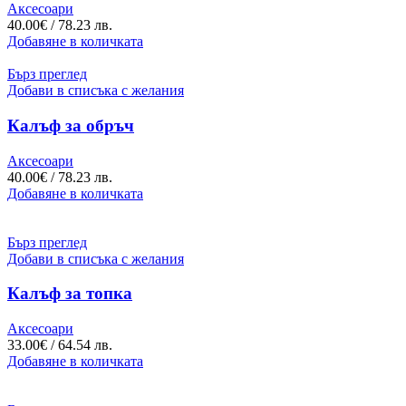
Аксесоари
40.00
€
/ 78.23 лв.
Добавяне в количката
Бърз преглед
Добави в списъка с желания
Калъф за обръч
Аксесоари
40.00
€
/ 78.23 лв.
Добавяне в количката
Бърз преглед
Добави в списъка с желания
Калъф за топка
Аксесоари
33.00
€
/ 64.54 лв.
Добавяне в количката