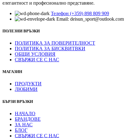
елегантност и професионално представяне.
Телефон (+359) 898 809 909
Email: deisun_sport@outlook.com
ПОЛЕЗНИ ВРЪЗКИ
ПОЛИТИКА ЗА ПОВЕРИТЕЛНОСТ
ПОЛИТИКА ЗА БИСКВИТВКИ
ОБЩИ УСЛОВИЯ
СВЪРЖИ СЕ С НАС
МАГАЗИН
ПРОДУКТИ
ЛЮБИМИ
БЪРЗИ ВРЪЗКИ
НАЧАЛО
БРАНДОВЕ
ЗА НАС
БЛОГ
СВЪРЖИ СЕ С НАС