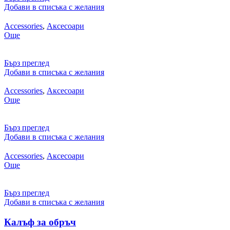
Добави в списъка с желания
Accessories
,
Аксесоари
Още
Бърз преглед
Добави в списъка с желания
Accessories
,
Аксесоари
Още
Бърз преглед
Добави в списъка с желания
Accessories
,
Аксесоари
Още
Бърз преглед
Добави в списъка с желания
Калъф за обръч