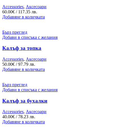
Accessories
,
Аксесоари
60.00
€
/ 117.35 лв.
Добавяне в количката
Бърз преглед
Добави в списъка с желания
Калъф за топка
Accessories
,
Аксесоари
50.00
€
/ 97.79 лв.
Добавяне в количката
Бърз преглед
Добави в списъка с желания
Калъф за бухалки
Accessories
,
Аксесоари
40.00
€
/ 78.23 лв.
Добавяне в количката