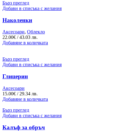
Бърз преглед
Добави в списъка с желания
Наколенки
Аксесоари
,
Облекло
22.00
€
/ 43.03 лв.
Добавяне в количката
Бърз преглед
Добави в списъка с желания
Глицерин
Аксесоари
15.00
€
/ 29.34 лв.
Добавяне в количката
Бърз преглед
Добави в списъка с желания
Калъф за обръч