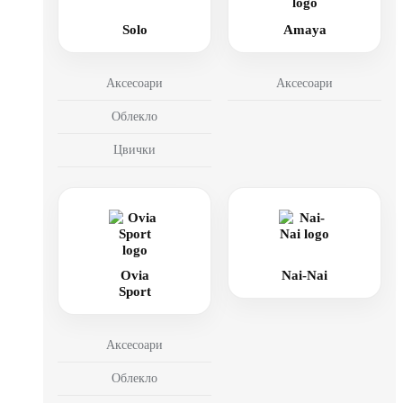
Solo
Amaya
Аксесоари
Аксесоари
Облекло
Цвички
Ovia
Nai-Nai
Sport
Аксесоари
Облекло