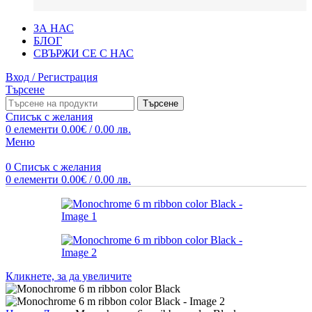
ЗА НАС
БЛОГ
СВЪРЖИ СЕ С НАС
Вход / Регистрация
Търсене
Търсене
Списък с желания
0
елементи
0.00
€
/ 0.00 лв.
Меню
0
Списък с желания
0
елементи
0.00
€
/ 0.00 лв.
Кликнете, за да увеличите