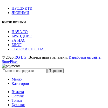
ПРОДУКТИ
ЛЮБИМИ
БЪРЗИ ВРЪЗКИ
НАЧАЛО
БРАНДОВЕ
ЗА НАС
БЛОГ
СВЪРЖИ СЕ С НАС
© 2026
RG BG
. Всички права запазени.
Изработка на сайта:
StorePixel
Търсене
Меню
Категории
Въжета
Обръчи
Топки
Бухалки