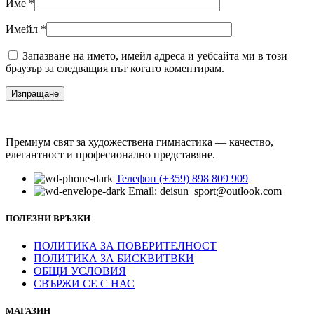
Име
*
Имейл
*
Запазване на името, имейл адреса и уебсайта ми в този
браузър за следващия път когато коментирам.
Премиум свят за художествена гимнастика — качество,
елегантност и професионално представяне.
Телефон (+359) 898 809 909
Email: deisun_sport@outlook.com
ПОЛЕЗНИ ВРЪЗКИ
ПОЛИТИКА ЗА ПОВЕРИТЕЛНОСТ
ПОЛИТИКА ЗА БИСКВИТВКИ
ОБЩИ УСЛОВИЯ
СВЪРЖИ СЕ С НАС
МАГАЗИН