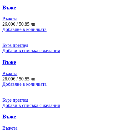
Въже
Въжета
26.00
€
/ 50.85 лв.
Добавяне в количката
Бърз преглед
Добави в списъка с желания
Въже
Въжета
26.00
€
/ 50.85 лв.
Добавяне в количката
Бърз преглед
Добави в списъка с желания
Въже
Въжета