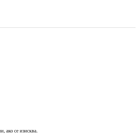
и, ако се изисква.