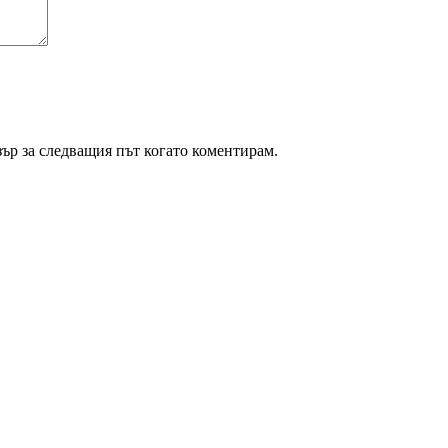
зър за следващия път когато коментирам.