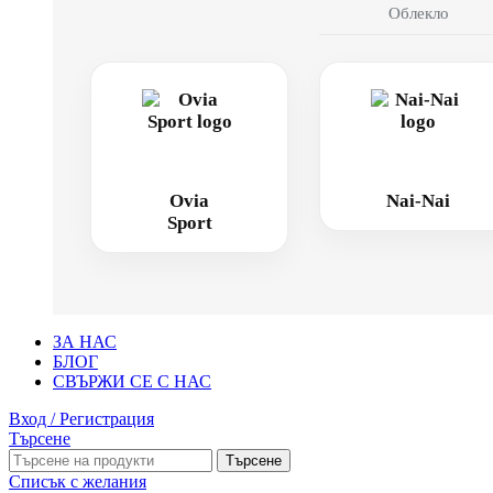
Облекло
Ovia
Nai-Nai
Sport
ЗА НАС
БЛОГ
СВЪРЖИ СЕ С НАС
Вход / Регистрация
Търсене
Търсене
Списък с желания