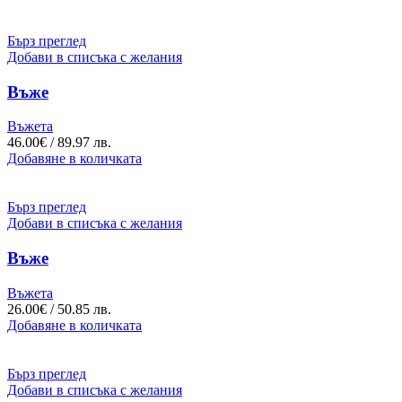
Бърз преглед
Добави в списъка с желания
Въже
Въжета
46.00
€
/ 89.97 лв.
Добавяне в количката
Бърз преглед
Добави в списъка с желания
Въже
Въжета
26.00
€
/ 50.85 лв.
Добавяне в количката
Бърз преглед
Добави в списъка с желания