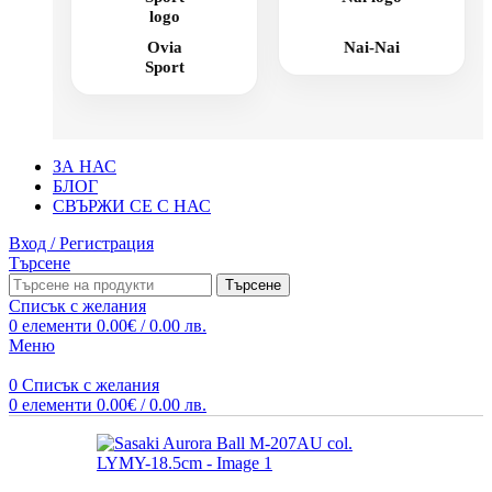
Ovia
Nai-Nai
Sport
ЗА НАС
БЛОГ
СВЪРЖИ СЕ С НАС
Вход / Регистрация
Търсене
Търсене
Списък с желания
0
елементи
0.00
€
/ 0.00 лв.
Меню
0
Списък с желания
0
елементи
0.00
€
/ 0.00 лв.