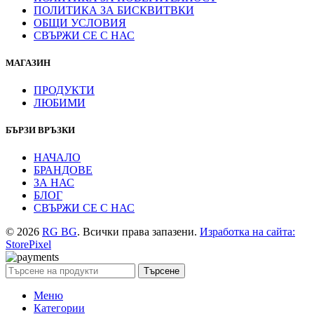
ПОЛИТИКА ЗА БИСКВИТВКИ
ОБЩИ УСЛОВИЯ
СВЪРЖИ СЕ С НАС
МАГАЗИН
ПРОДУКТИ
ЛЮБИМИ
БЪРЗИ ВРЪЗКИ
НАЧАЛО
БРАНДОВЕ
ЗА НАС
БЛОГ
СВЪРЖИ СЕ С НАС
© 2026
RG BG
. Всички права запазени.
Изработка на сайта:
StorePixel
Търсене
Меню
Категории