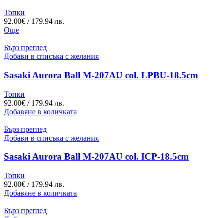
Топки
92.00
€
/ 179.94 лв.
Още
Бърз преглед
Добави в списъка с желания
Sasaki Aurora Ball M-207AU col. LPBU-18.5cm
Топки
92.00
€
/ 179.94 лв.
Добавяне в количката
Бърз преглед
Добави в списъка с желания
Sasaki Aurora Ball M-207AU col. ICP-18.5cm
Топки
92.00
€
/ 179.94 лв.
Добавяне в количката
Бърз преглед