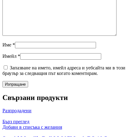
Име
*
Имейл
*
Запазване на името, имейл адреса и уебсайта ми в този
браузър за следващия път когато коментирам.
Свързани продукти
Разпродадени
Бърз преглед
Добави в списъка с желания