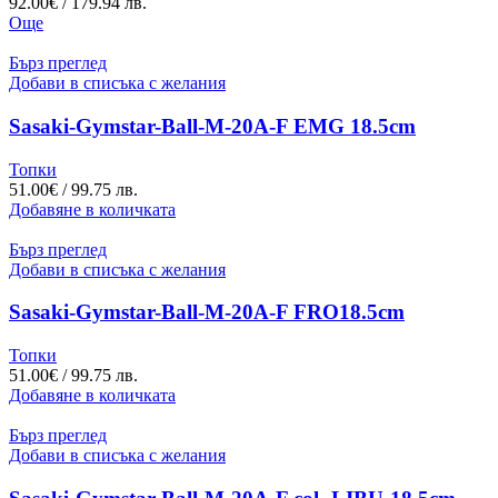
92.00
€
/ 179.94 лв.
Още
Бърз преглед
Добави в списъка с желания
Sasaki-Gymstar-Ball-M-20A-F EMG 18.5cm
Топки
51.00
€
/ 99.75 лв.
Добавяне в количката
Бърз преглед
Добави в списъка с желания
Sasaki-Gymstar-Ball-M-20A-F FRO18.5cm
Топки
51.00
€
/ 99.75 лв.
Добавяне в количката
Бърз преглед
Добави в списъка с желания