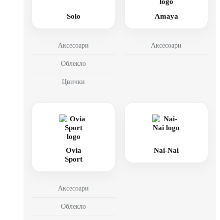
Solo
Amaya
Аксесоари
Аксесоари
Облекло
Цвички
Ovia
Nai-Nai
Sport
Аксесоари
Облекло