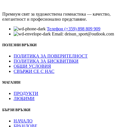
Премиум свят за художествена гимнастика — качество,
елегантност и професионално представяне.
Телефон (+359) 898 809 909
Email: deisun_sport@outlook.com
ПОЛЕЗНИ ВРЪЗКИ
ПОЛИТИКА ЗА ПОВЕРИТЕЛНОСТ
ПОЛИТИКА ЗА БИСКВИТВКИ
ОБЩИ УСЛОВИЯ
СВЪРЖИ СЕ С НАС
МАГАЗИН
ПРОДУКТИ
ЛЮБИМИ
БЪРЗИ ВРЪЗКИ
НАЧАЛО
БРАНДОВЕ