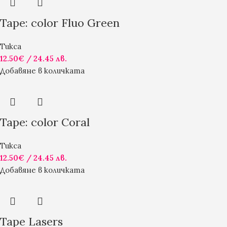
Tape: color Fluo Green
Тикса
12.50
€
/ 24.45 лв.
Добавяне в количката
Tape: color Coral
Тикса
12.50
€
/ 24.45 лв.
Добавяне в количката
Tape Lasers