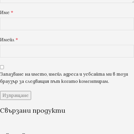
*
Име
*
Имейл
Запазване на името, имейл адреса и уебсайта ми в този
браузър за следващия път когато коментирам.
Свързани продукти