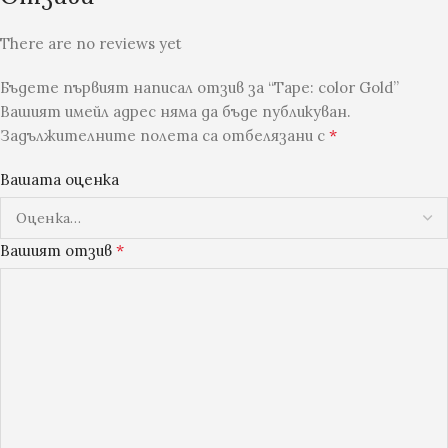
There are no reviews yet
Бъдете първият написал отзив за “Tape: color Gold”
Вашият имейл адрес няма да бъде публикуван.
*
Задължителните полета са отбелязани с
Вашата оценка
*
Вашият отзив