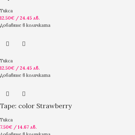
Тикса
12.50
€
/ 24.45 лв.
Добавяне в количката
Тикса
12.50
€
/ 24.45 лв.
Добавяне в количката
Tape: color Strawberry
Тикса
7.50
€
/ 14.67 лв.
Добавяне в количката