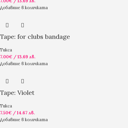
7.00
€
/ 13.69 лв.
Добавяне в количката
Tape: for clubs bandage
Тикса
7.00
€
/ 13.69 лв.
Добавяне в количката
Tape: Violet
Тикса
7.50
€
/ 14.67 лв.
Добавяне в количката