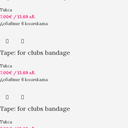
Тикса
7.00
€
/ 13.69 лв.
Добавяне в количката
Tape: for clubs bandage
Тикса
7.00
€
/ 13.69 лв.
Добавяне в количката
Tape: for clubs bandage
Тикса