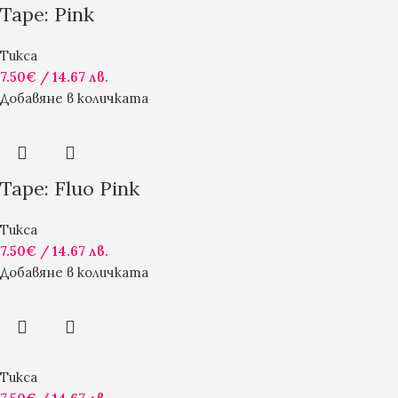
Tape: Pink
Тикса
7.50
€
/ 14.67 лв.
Добавяне в количката
Tape: Fluo Pink
Тикса
7.50
€
/ 14.67 лв.
Добавяне в количката
Тикса