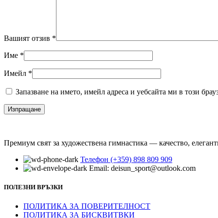
Вашият отзив
*
Име
*
Имейл
*
Запазване на името, имейл адреса и уебсайта ми в този брау
Премиум свят за художествена гимнастика — качество, елегант
Телефон (+359) 898 809 909
Email: deisun_sport@outlook.com
ПОЛЕЗНИ ВРЪЗКИ
ПОЛИТИКА ЗА ПОВЕРИТЕЛНОСТ
ПОЛИТИКА ЗА БИСКВИТВКИ