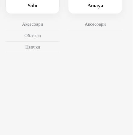
Solo
Amaya
Аксесоари
Аксесоари
Облекло
Цвички