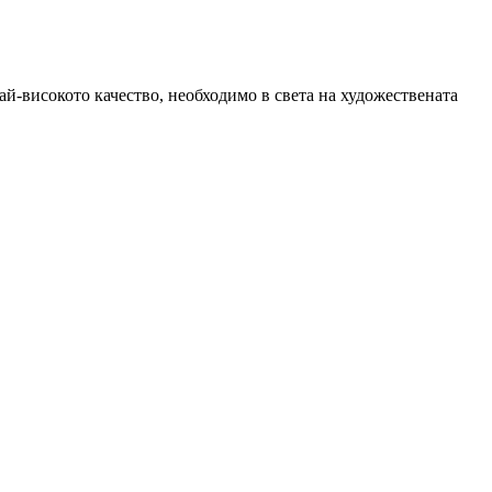
ай-високото качество, необходимо в света на художествената