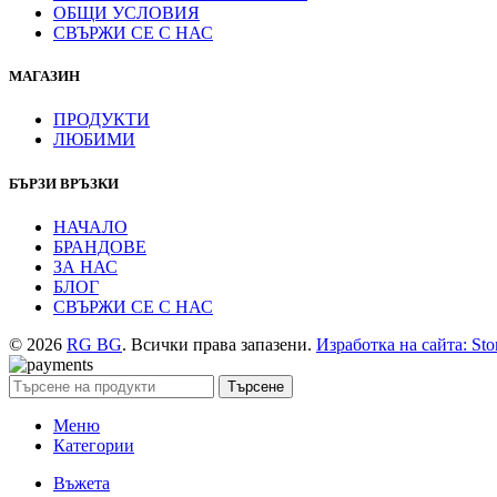
ОБЩИ УСЛОВИЯ
СВЪРЖИ СЕ С НАС
МАГАЗИН
ПРОДУКТИ
ЛЮБИМИ
БЪРЗИ ВРЪЗКИ
НАЧАЛО
БРАНДОВЕ
ЗА НАС
БЛОГ
СВЪРЖИ СЕ С НАС
© 2026
RG BG
. Всички права запазени.
Изработка на сайта: Sto
Търсене
Меню
Категории
Въжета