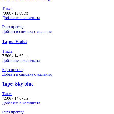
Тикса
7.00
€
/ 13.69 лв.
Добавяне в количката
Бърз преглед
Добави в списъка с желания
Tape: Violet
Тикса
7.50
€
/ 14.67 лв.
Добавяне в количката
Бърз преглед
Добави в списъка с желания
Tape: Sky blue
Тикса
7.50
€
/ 14.67 лв.
Добавяне в количката
Бърз преглед