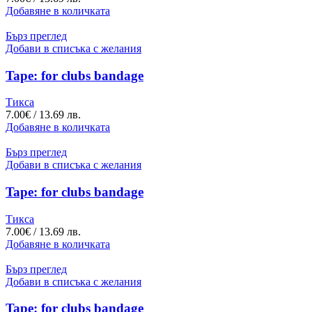
Добавяне в количката
Бърз преглед
Добави в списъка с желания
Tape: for clubs bandage
Тикса
7.00
€
/ 13.69 лв.
Добавяне в количката
Бърз преглед
Добави в списъка с желания
Tape: for clubs bandage
Тикса
7.00
€
/ 13.69 лв.
Добавяне в количката
Бърз преглед
Добави в списъка с желания
Tape: for clubs bandage