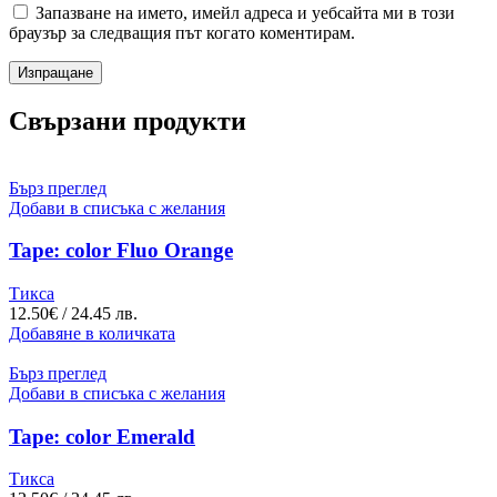
Запазване на името, имейл адреса и уебсайта ми в този
браузър за следващия път когато коментирам.
Свързани продукти
Бърз преглед
Добави в списъка с желания
Tape: color Fluo Orange
Тикса
12.50
€
/ 24.45 лв.
Добавяне в количката
Бърз преглед
Добави в списъка с желания
Tape: color Emerald
Тикса