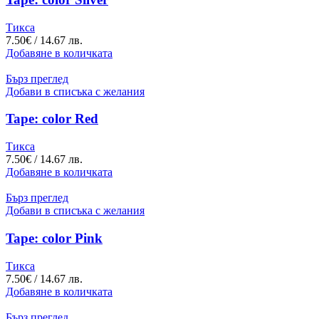
Тикса
7.50
€
/ 14.67 лв.
Добавяне в количката
Бърз преглед
Добави в списъка с желания
Tape: color Red
Тикса
7.50
€
/ 14.67 лв.
Добавяне в количката
Бърз преглед
Добави в списъка с желания
Tape: color Pink
Тикса
7.50
€
/ 14.67 лв.
Добавяне в количката
Бърз преглед