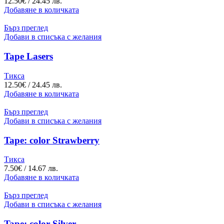
12.50
€
/ 24.45 лв.
Добавяне в количката
Бърз преглед
Добави в списъка с желания
Tape Lasers
Тикса
12.50
€
/ 24.45 лв.
Добавяне в количката
Бърз преглед
Добави в списъка с желания
Tape: color Strawberry
Тикса
7.50
€
/ 14.67 лв.
Добавяне в количката
Бърз преглед
Добави в списъка с желания
Tape: color Silver