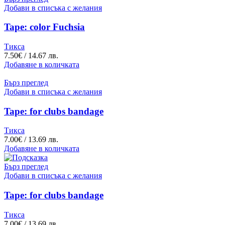
Добави в списъка с желания
Tape: color Fuchsia
Тикса
7.50
€
/ 14.67 лв.
Добавяне в количката
Бърз преглед
Добави в списъка с желания
Tape: for clubs bandage
Тикса
7.00
€
/ 13.69 лв.
Добавяне в количката
Бърз преглед
Добави в списъка с желания
Tape: for clubs bandage
Тикса
7.00
€
/ 13.69 лв.