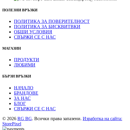
ПОЛЕЗНИ ВРЪЗКИ
ПОЛИТИКА ЗА ПОВЕРИТЕЛНОСТ
ПОЛИТИКА ЗА БИСКВИТВКИ
ОБЩИ УСЛОВИЯ
СВЪРЖИ СЕ С НАС
МАГАЗИН
ПРОДУКТИ
ЛЮБИМИ
БЪРЗИ ВРЪЗКИ
НАЧАЛО
БРАНДОВЕ
ЗА НАС
БЛОГ
СВЪРЖИ СЕ С НАС
© 2026
RG BG
. Всички права запазени.
Изработка на сайта:
StorePixel