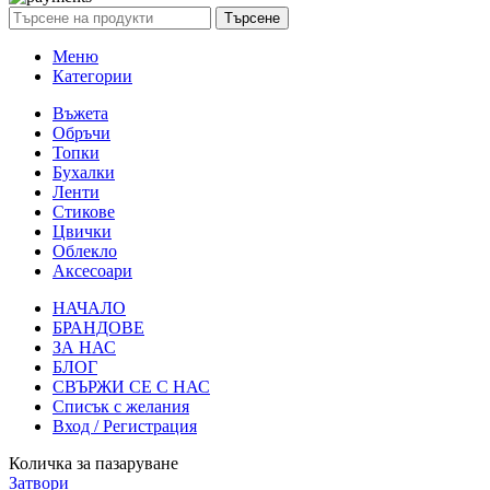
Търсене
Меню
Категории
Въжета
Обръчи
Топки
Бухалки
Ленти
Стикове
Цвички
Облекло
Аксесоари
НАЧАЛО
БРАНДОВЕ
ЗА НАС
БЛОГ
СВЪРЖИ СЕ С НАС
Списък с желания
Вход / Регистрация
Количка за пазаруване
Затвори