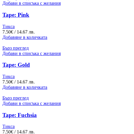
Добави в списъка с желания
Tape: Pink
Тикса
7.50
€
/ 14.67 лв.
Добавяне в количката
Бърз преглед
Добави в списъка с желания
Tape: Gold
Тикса
7.50
€
/ 14.67 лв.
Добавяне в количката
Бърз преглед
Добави в списъка с желания
Tape: Fuchsia
Тикса
7.50
€
/ 14.67 лв.