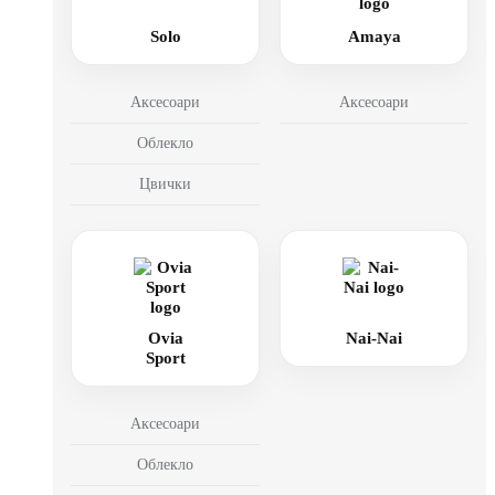
Solo
Amaya
Аксесоари
Аксесоари
Облекло
Цвички
Ovia
Nai-Nai
Sport
Аксесоари
Облекло