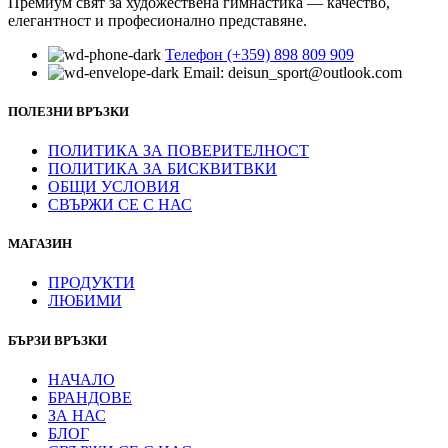
Премиум свят за художествена гимнастика — качество,
елегантност и професионално представяне.
Телефон (+359) 898 809 909
Email: deisun_sport@outlook.com
ПОЛЕЗНИ ВРЪЗКИ
ПОЛИТИКА ЗА ПОВЕРИТЕЛНОСТ
ПОЛИТИКА ЗА БИСКВИТВКИ
ОБЩИ УСЛОВИЯ
СВЪРЖИ СЕ С НАС
МАГАЗИН
ПРОДУКТИ
ЛЮБИМИ
БЪРЗИ ВРЪЗКИ
НАЧАЛО
БРАНДОВЕ
ЗА НАС
БЛОГ